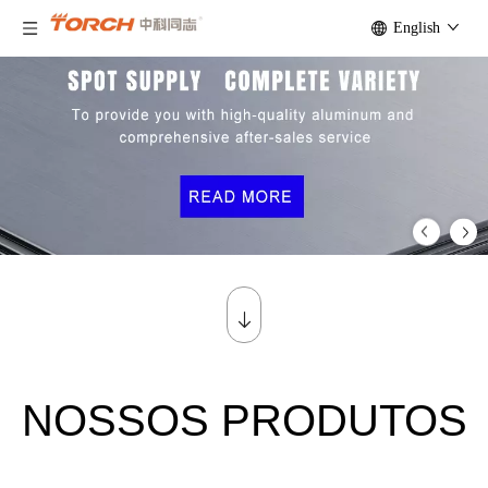
English
NOSSOS PRODUTOS