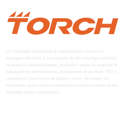
Tocha Co. de Pequim, Ltd
Um fornecedor profissional de equipamentos e serviços de
montagem eletrônica, é uma empresa de alta tecnologia envolvida
na pesquisa e desenvolvimento, produção e vendas de máquinas de
embalagem de semicondutores, equipamentos de produção SMT e
consumíveis.Como fornos de refluxo a vácuo, die bonder, etc.
Atualmente, possui diversas subsidiárias e fornece produtos de alta
qualidade a preços preferenciais.
LINKS RÁPIDOS
CATEGORIA DE PRODUTO